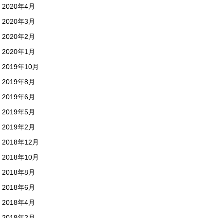
2020年4月
2020年3月
2020年2月
2020年1月
2019年10月
2019年8月
2019年6月
2019年5月
2019年2月
2018年12月
2018年10月
2018年8月
2018年6月
2018年4月
2018年2月