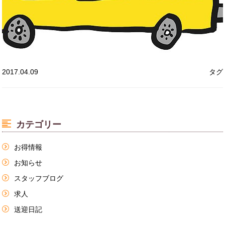
2017.04.09
タグ
カテゴリー
お得情報
お知らせ
スタッフブログ
求人
送迎日記