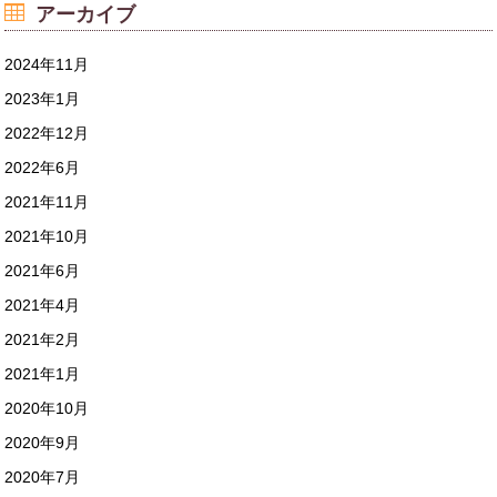
アーカイブ
2024年11月
2023年1月
2022年12月
2022年6月
2021年11月
2021年10月
2021年6月
2021年4月
2021年2月
2021年1月
2020年10月
2020年9月
2020年7月