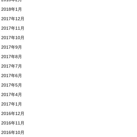
2018年1月
2017年12月
2017年11月
2017年10月
2017年9月
2017年8月
2017年7月
2017年6月
2017年5月
2017年4月
2017年1月
2016年12月
2016年11月
2016年10月