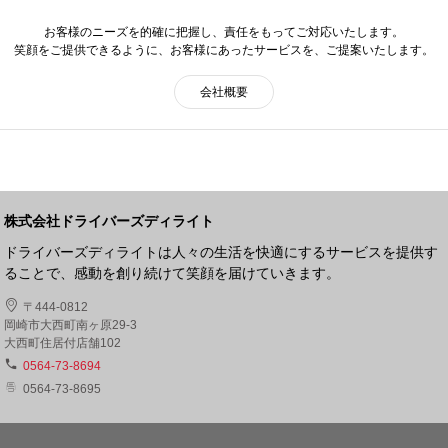
お客様のニーズを的確に把握し、責任をもってご対応いたします。
笑顔をご提供できるように、お客様にあったサービスを、ご提案いたします。
会社概要
株式会社ドライバーズディライト
ドライバーズディライトは人々の生活を快適にするサービスを提供す
ることで、感動を創り続けて笑顔を届けていきます。
〒444-0812
岡崎市大西町南ヶ原29-3
大西町住居付店舗102
0564-73-8694
0564-73-8695