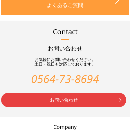
よくあるご質問
Contact
お問い合わせ
お気軽にお問い合わせください。
土日・祝日も対応しております。
0564-73-8694
お問い合わせ
Company