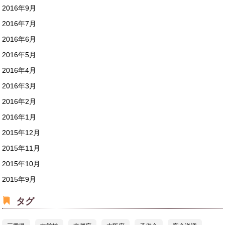
2016年9月
2016年7月
2016年6月
2016年5月
2016年4月
2016年3月
2016年2月
2016年1月
2015年12月
2015年11月
2015年10月
2015年9月
タグ