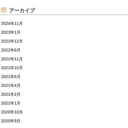
アーカイブ
2024年11月
2023年1月
2022年12月
2022年6月
2021年11月
2021年10月
2021年6月
2021年4月
2021年2月
2021年1月
2020年10月
2020年9月