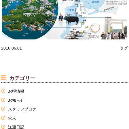
2016.06.01
タグ
カテゴリー
お得情報
お知らせ
スタッフブログ
求人
送迎日記