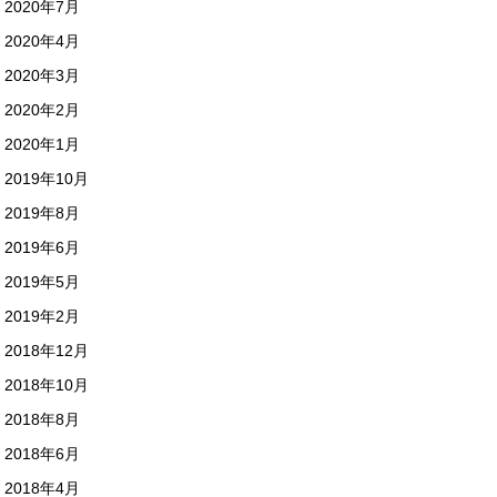
2020年7月
2020年4月
2020年3月
2020年2月
2020年1月
2019年10月
2019年8月
2019年6月
2019年5月
2019年2月
2018年12月
2018年10月
2018年8月
2018年6月
2018年4月