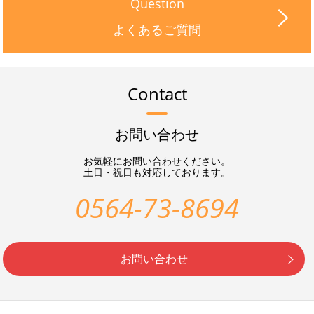
Question
よくあるご質問
Contact
お問い合わせ
お気軽にお問い合わせください。
土日・祝日も対応しております。
0564-73-8694
お問い合わせ