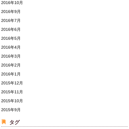
2016年10月
2016年9月
2016年7月
2016年6月
2016年5月
2016年4月
2016年3月
2016年2月
2016年1月
2015年12月
2015年11月
2015年10月
2015年9月
タグ