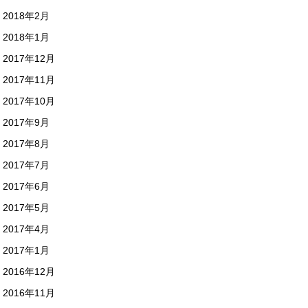
2018年2月
2018年1月
2017年12月
2017年11月
2017年10月
2017年9月
2017年8月
2017年7月
2017年6月
2017年5月
2017年4月
2017年1月
2016年12月
2016年11月