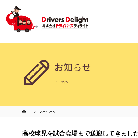
お知らせ
news
Archives
高校球児を試合会場まで送迎してきました(