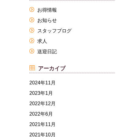
お得情報
お知らせ
スタッフブログ
求人
送迎日記
アーカイブ
2024年11月
2023年1月
2022年12月
2022年6月
2021年11月
2021年10月