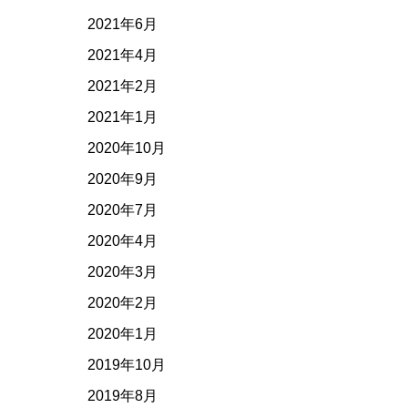
2021年6月
2021年4月
2021年2月
2021年1月
2020年10月
2020年9月
2020年7月
2020年4月
2020年3月
2020年2月
2020年1月
2019年10月
2019年8月