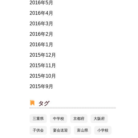
2016年5月
2016年4月
2016年3月
2016年2月
2016年1月
2015年12月
2015年11月
2015年10月
2015年9月
タグ
三重県
中学校
京都府
大阪府
子供会
宴会送迎
富山県
小学校