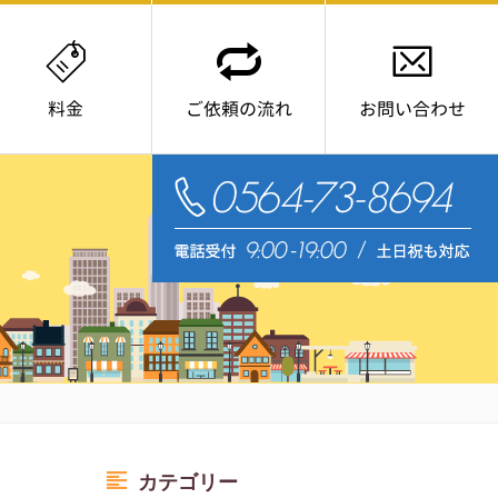
料金
ご依頼の流れ
お問い合わせ
電
カテゴリー