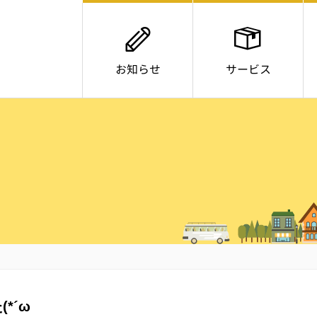
お知らせ
サービス
*´ω