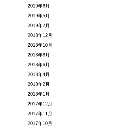
2019年6月
2019年5月
2019年2月
2018年12月
2018年10月
2018年8月
2018年6月
2018年4月
2018年2月
2018年1月
2017年12月
2017年11月
2017年10月