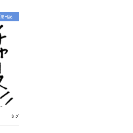
迎日記
タグ