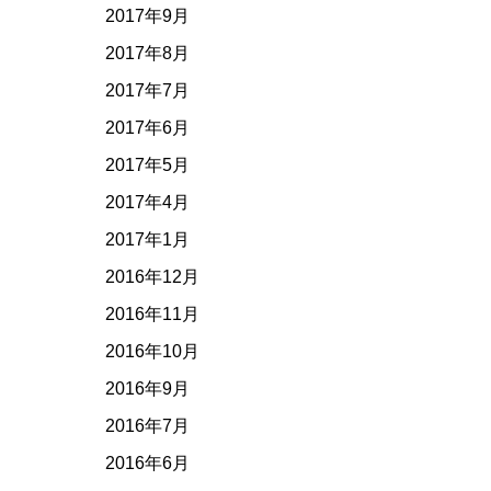
2017年9月
2017年8月
2017年7月
2017年6月
2017年5月
2017年4月
2017年1月
2016年12月
2016年11月
2016年10月
2016年9月
2016年7月
2016年6月