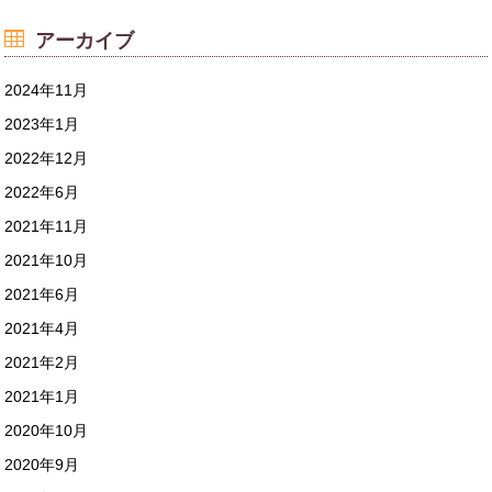
アーカイブ
2024年11月
2023年1月
2022年12月
2022年6月
2021年11月
2021年10月
2021年6月
2021年4月
2021年2月
2021年1月
2020年10月
2020年9月