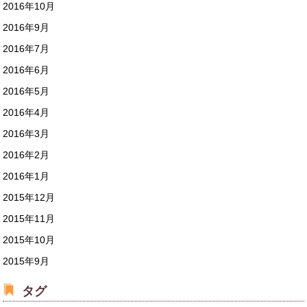
2016年10月
2016年9月
2016年7月
2016年6月
2016年5月
2016年4月
2016年3月
2016年2月
2016年1月
2015年12月
2015年11月
2015年10月
2015年9月
タグ