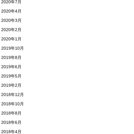
2020年7月
2020年4月
2020年3月
2020年2月
2020年1月
2019年10月
2019年8月
2019年6月
2019年5月
2019年2月
2018年12月
2018年10月
2018年8月
2018年6月
2018年4月