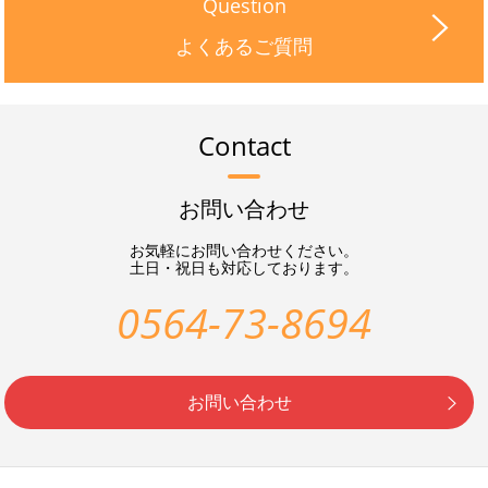
Question
よくあるご質問
Contact
お問い合わせ
お気軽にお問い合わせください。
土日・祝日も対応しております。
0564-73-8694
お問い合わせ