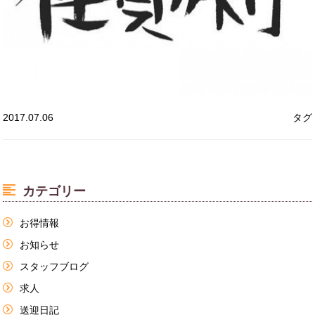
2017.07.06
タグ
カテゴリー
お得情報
お知らせ
スタッフブログ
求人
送迎日記