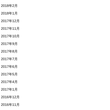
2018年2月
2018年1月
2017年12月
2017年11月
2017年10月
2017年9月
2017年8月
2017年7月
2017年6月
2017年5月
2017年4月
2017年1月
2016年12月
2016年11月