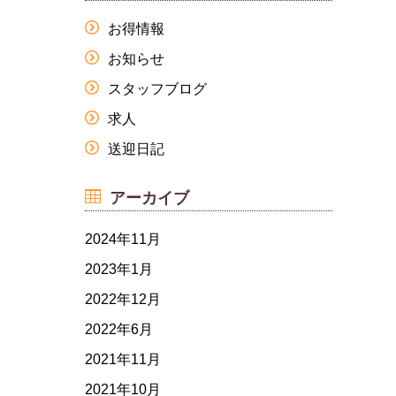
お得情報
お知らせ
スタッフブログ
求人
送迎日記
アーカイブ
2024年11月
2023年1月
2022年12月
2022年6月
2021年11月
2021年10月