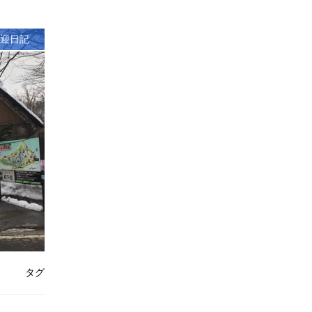
迎日記
タグ