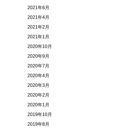
2021年6月
2021年4月
2021年2月
2021年1月
2020年10月
2020年9月
2020年7月
2020年4月
2020年3月
2020年2月
2020年1月
2019年10月
2019年8月