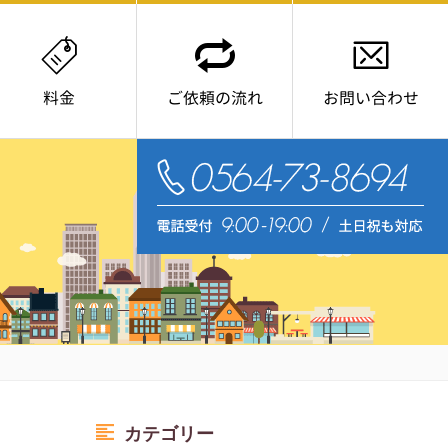
料金
ご依頼の流れ
お問い合わせ
電
カテゴリー