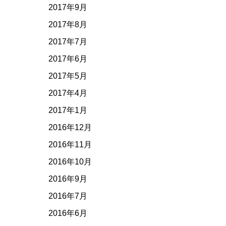
2017年9月
2017年8月
2017年7月
2017年6月
2017年5月
2017年4月
2017年1月
2016年12月
2016年11月
2016年10月
2016年9月
2016年7月
2016年6月