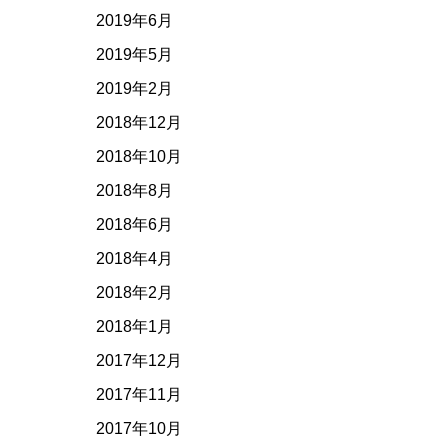
2019年6月
2019年5月
2019年2月
2018年12月
2018年10月
2018年8月
2018年6月
2018年4月
2018年2月
2018年1月
2017年12月
2017年11月
2017年10月