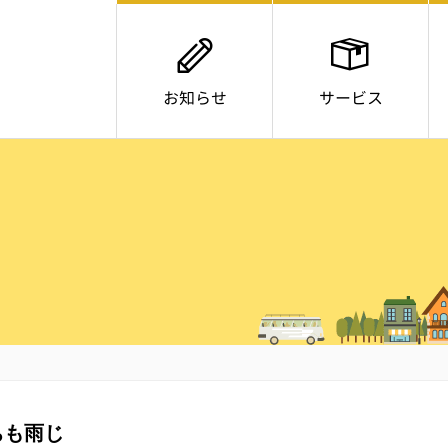
お知らせ
サービス
ちも雨じ