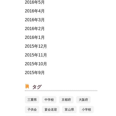
2016年5月
2016年4月
2016年3月
2016年2月
2016年1月
2015年12月
2015年11月
2015年10月
2015年9月
タグ
三重県
中学校
京都府
大阪府
子供会
宴会送迎
富山県
小学校