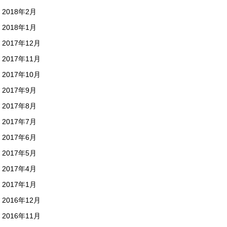
2018年2月
2018年1月
2017年12月
2017年11月
2017年10月
2017年9月
2017年8月
2017年7月
2017年6月
2017年5月
2017年4月
2017年1月
2016年12月
2016年11月