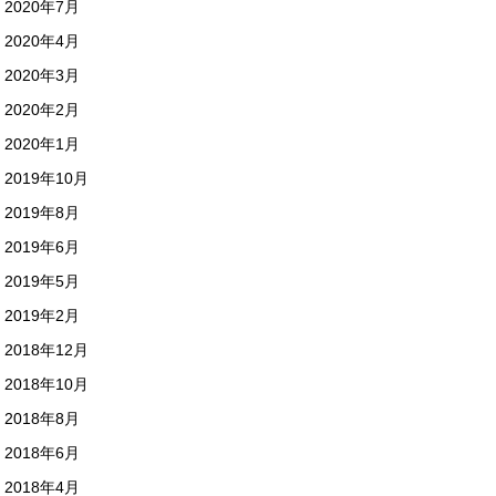
2020年7月
2020年4月
2020年3月
2020年2月
2020年1月
2019年10月
2019年8月
2019年6月
2019年5月
2019年2月
2018年12月
2018年10月
2018年8月
2018年6月
2018年4月