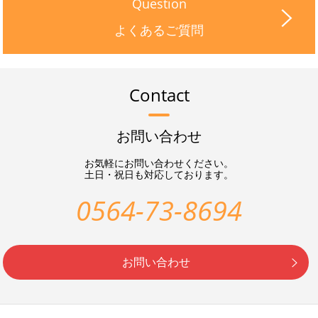
Question
よくあるご質問
Contact
お問い合わせ
お気軽にお問い合わせください。
土日・祝日も対応しております。
0564-73-8694
お問い合わせ