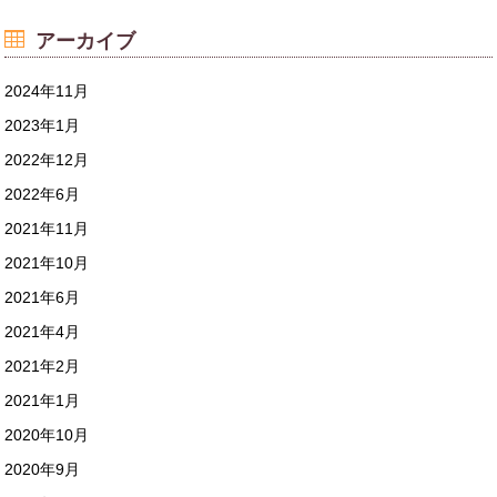
アーカイブ
2024年11月
2023年1月
2022年12月
2022年6月
2021年11月
2021年10月
2021年6月
2021年4月
2021年2月
2021年1月
2020年10月
2020年9月