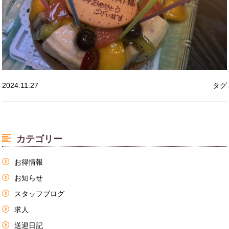
2024.11.27
タグ
カテゴリー
お得情報
お知らせ
スタッフブログ
求人
送迎日記