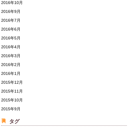
2016年10月
2016年9月
2016年7月
2016年6月
2016年5月
2016年4月
2016年3月
2016年2月
2016年1月
2015年12月
2015年11月
2015年10月
2015年9月
タグ