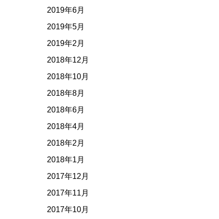
2019年6月
2019年5月
2019年2月
2018年12月
2018年10月
2018年8月
2018年6月
2018年4月
2018年2月
2018年1月
2017年12月
2017年11月
2017年10月