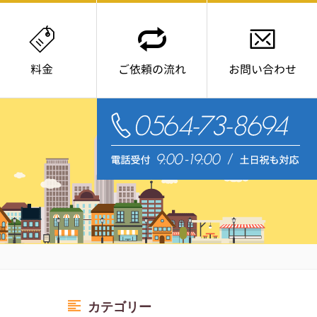
料金
ご依頼の流れ
お問い合わせ
電
カテゴリー