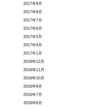
2017年9月
2017年8月
2017年7月
2017年6月
2017年5月
2017年4月
2017年1月
2016年12月
2016年11月
2016年10月
2016年9月
2016年7月
2016年6月