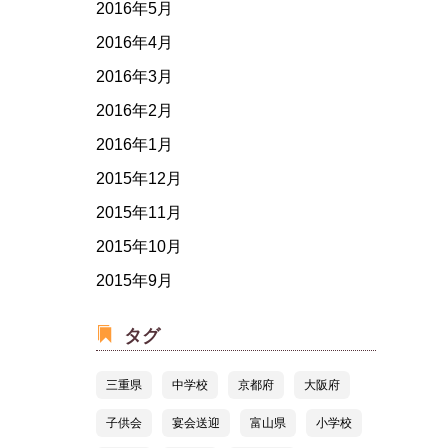
2016年5月
2016年4月
2016年3月
2016年2月
2016年1月
2015年12月
2015年11月
2015年10月
2015年9月
タグ
三重県
中学校
京都府
大阪府
子供会
宴会送迎
富山県
小学校