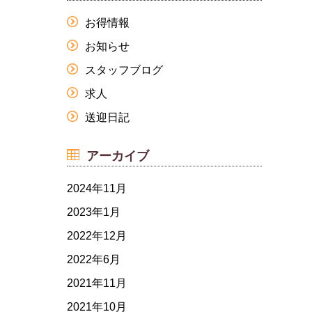
お得情報
お知らせ
スタッフブログ
求人
送迎日記
アーカイブ
2024年11月
2023年1月
2022年12月
2022年6月
2021年11月
2021年10月