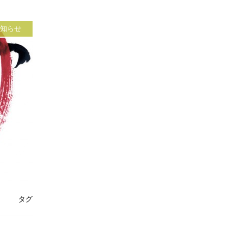
知らせ
タグ