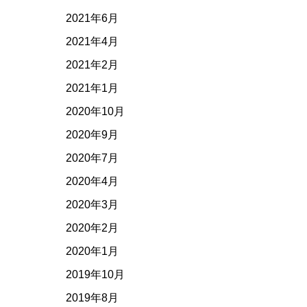
2021年6月
2021年4月
2021年2月
2021年1月
2020年10月
2020年9月
2020年7月
2020年4月
2020年3月
2020年2月
2020年1月
2019年10月
2019年8月