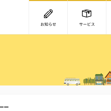
お知らせ
サービス
ーー