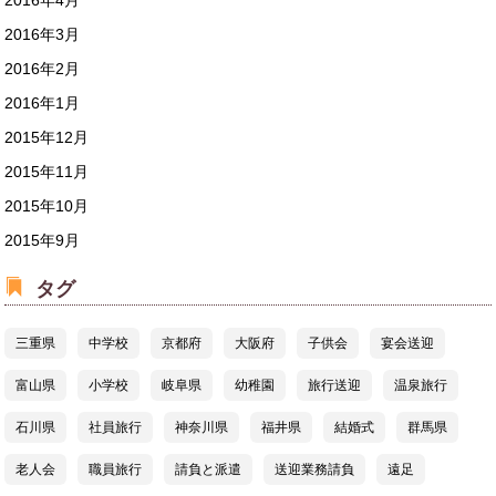
2016年4月
2016年3月
2016年2月
2016年1月
2015年12月
2015年11月
2015年10月
2015年9月
タグ
三重県
中学校
京都府
大阪府
子供会
宴会送迎
富山県
小学校
岐阜県
幼稚園
旅行送迎
温泉旅行
石川県
社員旅行
神奈川県
福井県
結婚式
群馬県
老人会
職員旅行
請負と派遣
送迎業務請負
遠足