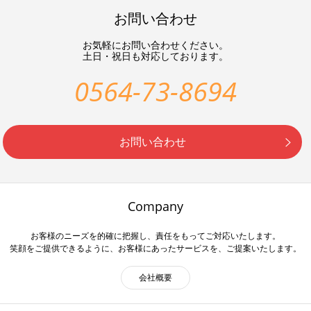
お問い合わせ
お気軽にお問い合わせください。
土日・祝日も対応しております。
0564-73-8694
お問い合わせ
Company
お客様のニーズを的確に把握し、責任をもってご対応いたします。
笑顔をご提供できるように、お客様にあったサービスを、ご提案いたします。
会社概要