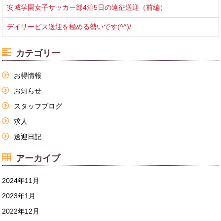
安城学園女子サッカー部4泊5日の遠征送迎（前編）
デイサービス送迎を極める勢いです(^^)/
カテゴリー
お得情報
お知らせ
スタッフブログ
求人
送迎日記
アーカイブ
2024年11月
2023年1月
2022年12月