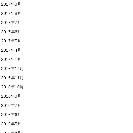
2017年9月
2017年8月
2017年7月
2017年6月
2017年5月
2017年4月
2017年1月
2016年12月
2016年11月
2016年10月
2016年9月
2016年7月
2016年6月
2016年5月