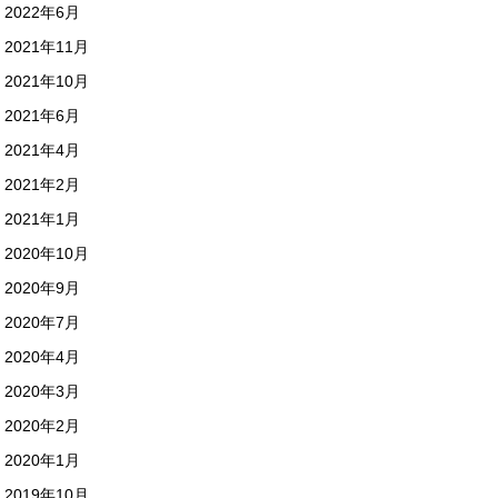
2022年6月
2021年11月
2021年10月
2021年6月
2021年4月
2021年2月
2021年1月
2020年10月
2020年9月
2020年7月
2020年4月
2020年3月
2020年2月
2020年1月
2019年10月