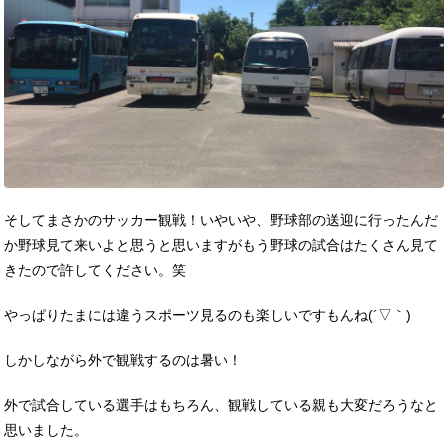
そしてまさかのサッカー観戦！いやいや、野球部の送迎に行ったんだ
か野球見て来いよと思うと思いますがもう野球の試合はたくさん見て
きたので許してください。笑
やっぱりたまには違うスポーツ見るのも楽しいですもんね(´▽｀)
しかしながら外で観戦するのは暑い！
外で試合している選手はもちろん、観戦している親も大変だろうなと
思いました。