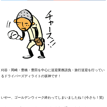
刈谷・岡崎・豊橋・豊田を中心に送迎業務請負・旅行送迎を行ってい
るドライバーズディライトの坂神です！
いやー、ゴールデンウィーク終わってしまいましたね！(今さら！笑)