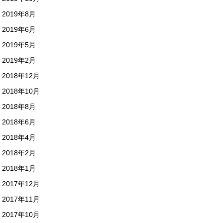
2019年8月
2019年6月
2019年5月
2019年2月
2018年12月
2018年10月
2018年8月
2018年6月
2018年4月
2018年2月
2018年1月
2017年12月
2017年11月
2017年10月