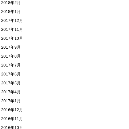
2018年2月
2018年1月
2017年12月
2017年11月
2017年10月
2017年9月
2017年8月
2017年7月
2017年6月
2017年5月
2017年4月
2017年1月
2016年12月
2016年11月
2016年10月