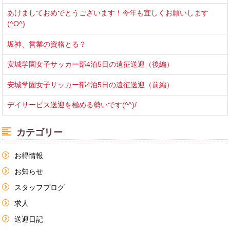
あけましておめでとうございます！今年も宜しくお願いします
(^O^)
坂神、営業の資格とる？
安城学園女子サッカー部4泊5日の遠征送迎（後編）
安城学園女子サッカー部4泊5日の遠征送迎（前編）
デイサービス送迎を極める勢いです(^^)/
カテゴリー
お得情報
お知らせ
スタッフブログ
求人
送迎日記