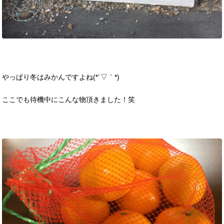
やっぱり冬はみかんですよね(*´▽｀*)
ここでも待機中にこんな物頂きました！笑